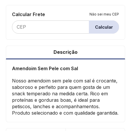
Calcular Frete
Não sei meu CEP
Calcular
Descrição
Amendoim Sem Pele com Sal
Nosso amendoim sem pele com sal é crocante,
saboroso e perfeito para quem gosta de um
snack temperado na medida certa. Rico em
proteínas e gorduras boas, é ideal para
petiscos, lanches e acompanhamentos.
Produto selecionado e com qualidade garantida.