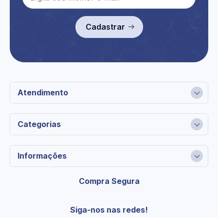
Cadastrar
Atendimento
Categorias
Informações
Compra Segura
Siga-nos nas redes!