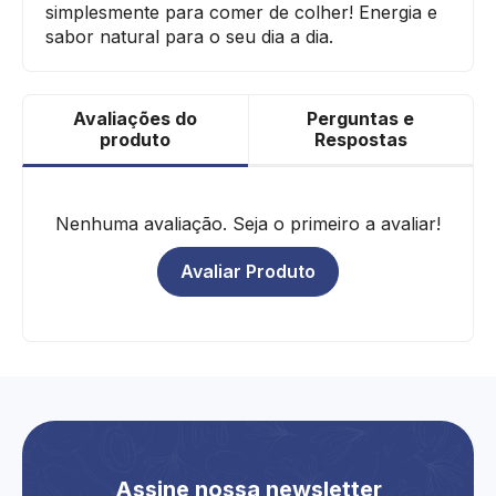
simplesmente para comer de colher! Energia e
sabor natural para o seu dia a dia.
Avaliações do
Perguntas e
produto
Respostas
Nenhuma avaliação. Seja o primeiro a avaliar!
Avaliar Produto
Assine nossa newsletter